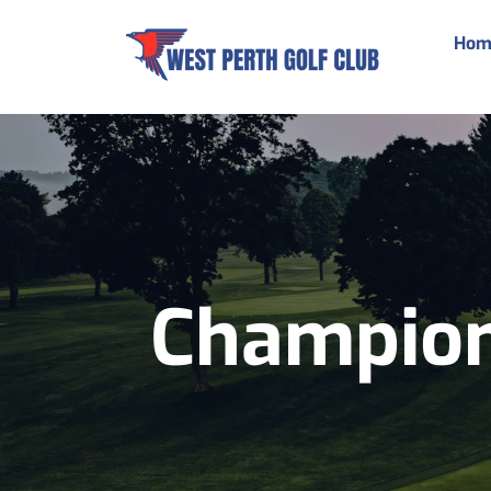
Hom
Champions