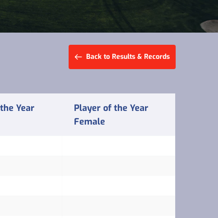
Back to Results & Records
 the Year
Player of the Year
Female