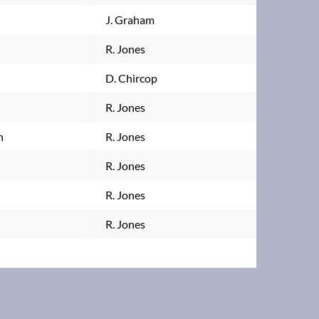
J. Graham
R. Jones
D. Chircop
R. Jones
n
R. Jones
R. Jones
R. Jones
R. Jones