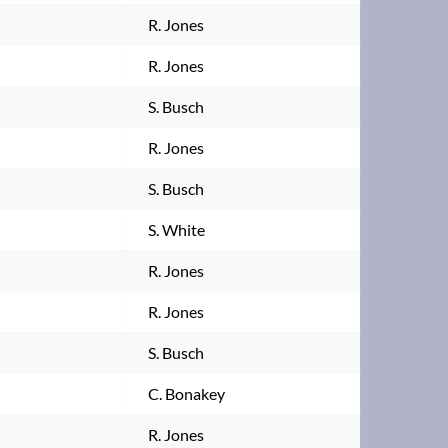
R. Jones
R. Jones
S. Busch
R. Jones
S. Busch
S. White
R. Jones
R. Jones
S. Busch
C. Bonakey
R. Jones